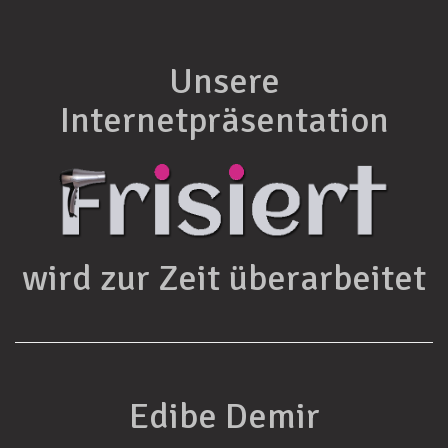
Unsere
Internetpräsentation
wird zur Zeit überarbeitet
Edibe Demir