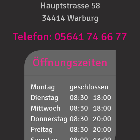
Hauptstrasse 58
34414 Warburg
Telefon: 05641 74 66 77
Öffnungszeiten
Montag
geschlossen
Dienstag
08:30 18:00
Mittwoch
08:30 18:00
Donnerstag
08:30 20:00
Freitag
08:30 20:00